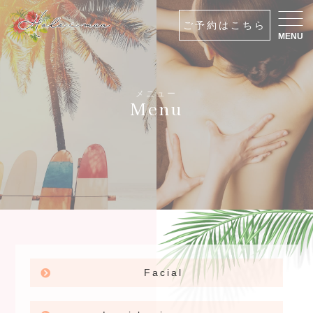
ご予約はこちら
MENU
メニュー
Menu
Facial