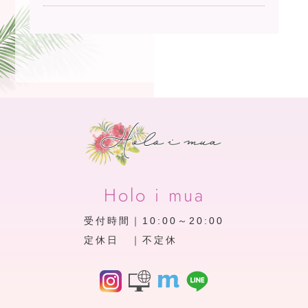
Holo i mua
受付時間｜10:00～20:00
定休日 ｜不定休