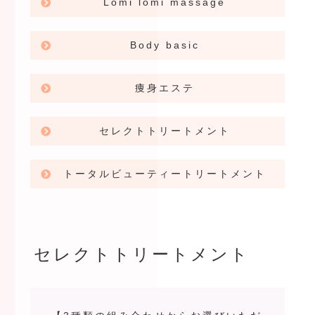
Lomi lomi massage
Body basic
痩身エステ
セレクトトリートメント
トータルビューティートリートメント
セレクトトリートメント