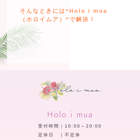
そんなときには“Holo i mua
（ホロイムア）”で解決！
Holo i mua
受付時間｜10:00～20:00
定休日 ｜不定休